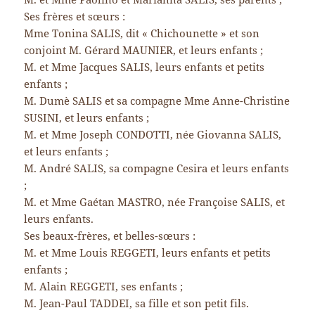
Ses frères et sœurs :
Mme Tonina SALIS, dit « Chichounette » et son
conjoint M. Gérard MAUNIER, et leurs enfants ;
M. et Mme Jacques SALIS, leurs enfants et petits
enfants ;
M. Dumè SALIS et sa compagne Mme Anne-Christine
SUSINI, et leurs enfants ;
M. et Mme Joseph CONDOTTI, née Giovanna SALIS,
et leurs enfants ;
M. André SALIS, sa compagne Cesira et leurs enfants
;
M. et Mme Gaétan MASTRO, née Françoise SALIS, et
leurs enfants.
Ses beaux-frères, et belles-sœurs :
M. et Mme Louis REGGETI, leurs enfants et petits
enfants ;
M. Alain REGGETI, ses enfants ;
M. Jean-Paul TADDEI, sa fille et son petit fils.