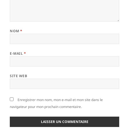
NOM
*
E-MAIL
*
SITE WEB
Enregistrer mon nom, mon e-mail et mon site dans le
navigateur pour mon prochain commentaire.