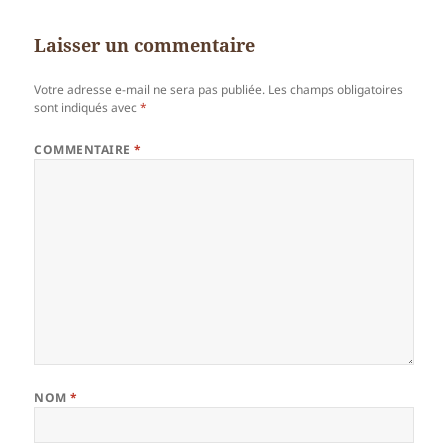
Laisser un commentaire
Votre adresse e-mail ne sera pas publiée.
Les champs obligatoires
sont indiqués avec
*
COMMENTAIRE
*
NOM
*