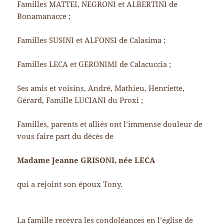
Familles MATTEI, NEGRONI et ALBERTINI de
Bonamanacce ;
Familles SUSINI et ALFONSI de Calasima ;
Familles LECA et GERONIMI de Calacuccia ;
Ses amis et voisins, André, Mathieu, Henriette,
Gérard, Famille LUCIANI du Proxi ;
Familles, parents et alliés ont l’immense douleur de
vous faire part du décès de
Madame Jeanne GRISONI, née LECA
qui a rejoint son époux Tony.
La famille recevra les condoléances en l’église de