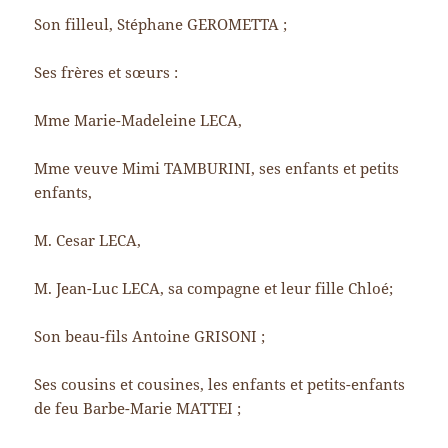
Son filleul, Stéphane GEROMETTA ;
Ses frères et sœurs :
Mme Marie-Madeleine LECA,
Mme veuve Mimi TAMBURINI, ses enfants et petits
enfants,
M. Cesar LECA,
M. Jean-Luc LECA, sa compagne et leur fille Chloé;
Son beau-fils Antoine GRISONI ;
Ses cousins et cousines, les enfants et petits-enfants
de feu Barbe-Marie MATTEI ;