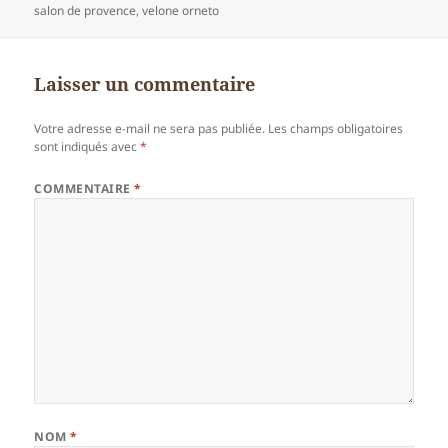
le
clés
salon de provence
,
velone orneto
Laisser un commentaire
Votre adresse e-mail ne sera pas publiée.
Les champs obligatoires
sont indiqués avec
*
COMMENTAIRE
*
NOM
*