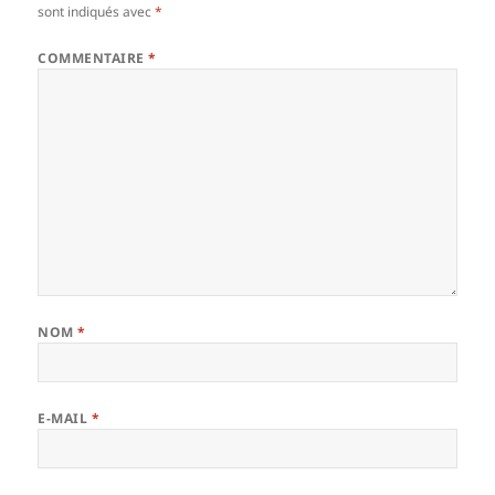
sont indiqués avec
*
COMMENTAIRE
*
NOM
*
E-MAIL
*