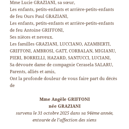
Mme Lucie GRAZIANI, sa sœur,
Les enfants, petits-enfants et arrière-petits-enfants
de feu Ours Paul GRAZIANI,
Les enfants, petits-enfants et arrière-petits-enfants
de feu Antoine GRIFFONI,
Ses nièces et neveux.
Les familles GRAZIANI, LUCCIANO, AZAMBERTI,
GRIFFONI, AMBROSI, GATT, CORBALAN, MIGIANU,
PIERI, BORRELLI, HAZARD, SANTUCCI, LUCIANI,
Sa dévouée dame de compagnie Cerasela SALARU,
Parents, alliés et amis,
Ont la profonde douleur de vous faire part du décès
de
Mme Angèle GRIFFONI
née GRAZIANI
survenu le 31 octobre 2025 dans sa 94ème année,
entourée de l’affection des siens