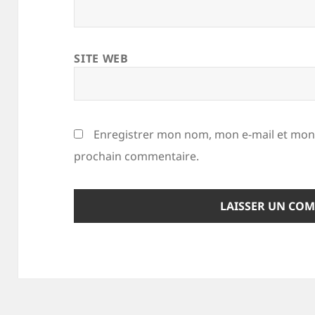
SITE WEB
Enregistrer mon nom, mon e-mail et mon 
prochain commentaire.