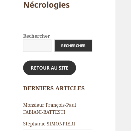
Nécrologies
Rechercher
RECHERCHER
RETOUR AU SITE
DERNIERS ARTICLES
Monsieur François-Paul
FABIANI-BATTESTI
Stéphanie SIMONPIERI