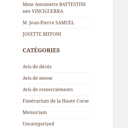
Mme Antoinette BATTESTINI
née VINCIGUERRA
M. Jean-Pierre SAMUEL
JOSETTE BIFFONI
CATÉGORIES
Avis de décés
Avis de messe
Avis de remerciements
Funérarium de la Haute Corse
Memoriam
Uncategorized