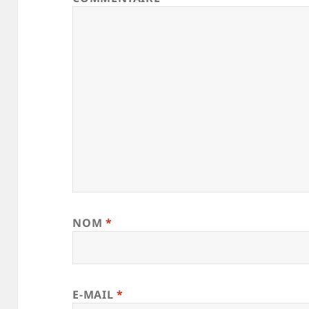
NOM
*
E-MAIL
*