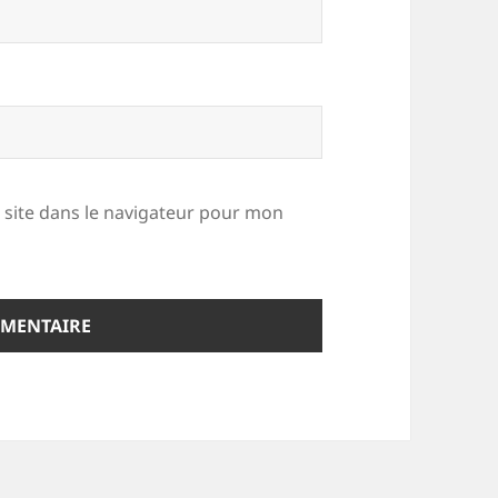
site dans le navigateur pour mon