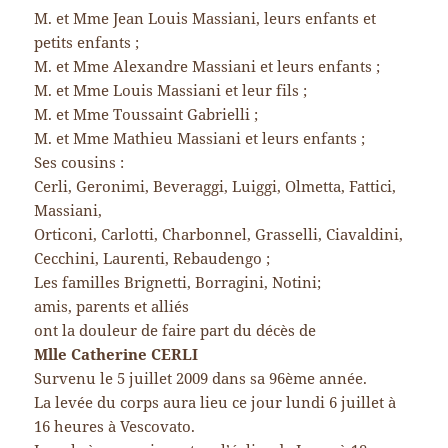
M. et Mme Jean Louis Massiani, leurs enfants et
petits enfants ;
M. et Mme Alexandre Massiani et leurs enfants ;
M. et Mme Louis Massiani et leur fils ;
M. et Mme Toussaint Gabrielli ;
M. et Mme Mathieu Massiani et leurs enfants ;
Ses cousins :
Cerli, Geronimi, Beveraggi, Luiggi, Olmetta, Fattici,
Massiani,
Orticoni, Carlotti, Charbonnel, Grasselli, Ciavaldini,
Cecchini, Laurenti, Rebaudengo ;
Les familles Brignetti, Borragini, Notini;
amis, parents et alliés
ont la douleur de faire part du décès de
Mlle Catherine CERLI
Survenu le 5 juillet 2009 dans sa 96ème année.
La levée du corps aura lieu ce jour lundi 6 juillet à
16 heures à Vescovato.