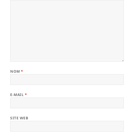
NOM
*
E-MAIL
*
SITE WEB