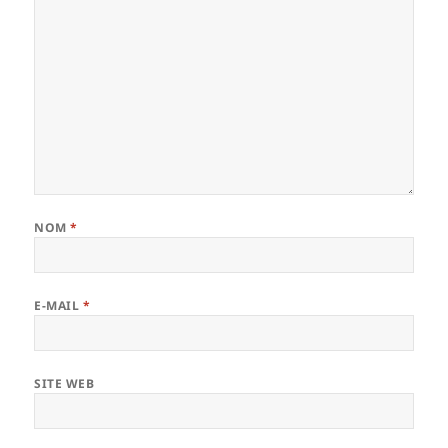
NOM
*
E-MAIL
*
SITE WEB