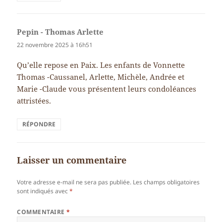
Pepin - Thomas Arlette
dit :
22 novembre 2025 à 16h51
Qu’elle repose en Paix. Les enfants de Vonnette
Thomas -Caussanel, Arlette, Michèle, Andrée et
Marie -Claude vous présentent leurs condoléances
attristées.
RÉPONDRE
Laisser un commentaire
Votre adresse e-mail ne sera pas publiée.
Les champs obligatoires
sont indiqués avec
*
COMMENTAIRE
*