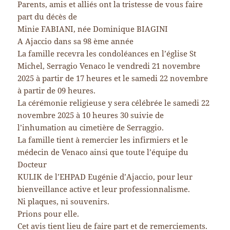
Parents, amis et alliés ont la tristesse de vous faire
part du décès de
Minie FABIANI, née Dominique BIAGINI
A Ajaccio dans sa 98 ème année
La famille recevra les condoléances en l’église St
Michel, Serragio Venaco le vendredi 21 novembre
2025 à partir de 17 heures et le samedi 22 novembre
à partir de 09 heures.
La cérémonie religieuse y sera célébrée le samedi 22
novembre 2025 à 10 heures 30 suivie de
l’inhumation au cimetière de Serraggio.
La famille tient à remercier les infirmiers et le
médecin de Venaco ainsi que toute l’équipe du
Docteur
KULIK de l’EHPAD Eugénie d’Ajaccio, pour leur
bienveillance active et leur professionnalisme.
Ni plaques, ni souvenirs.
Prions pour elle.
Cet avis tient lieu de faire part et de remerciements.