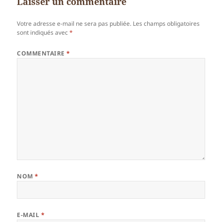
Laisser un commentaire
Votre adresse e-mail ne sera pas publiée.
Les champs obligatoires
sont indiqués avec
*
COMMENTAIRE
*
NOM
*
E-MAIL
*