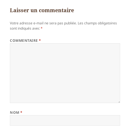
Laisser un commentaire
Votre adresse e-mail ne sera pas publiée.
Les champs obligatoires
sont indiqués avec
*
COMMENTAIRE
*
NOM
*