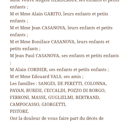
enfants ;
M et Mme Alain GARITO, leurs enfants et petits
enfants ;
M et Mme Jean CASANOVA, leurs enfants et petits
enfants ;
M et Mme Boniface CASANOVA, leurs enfants et
petits enfants ;
M Jean Paul CASANOVA, ses enfants et petits enfants
;
M Alain CORDIER, ses enfants et petits enfants ;
M et Mme Edouard VALS, ses amis ;
Les familles : SANGES, DE PERETTI, COLONNA,
PAYAN, BURESI, CECCALDI, POZZO DI BORGO,
FERRONI, MASSE, GUGLIELMI, BERTRAND,
CAMPOCASSO, GIORGETTI,
PISTORE.
Ont la douleur de vous faire part du décès de