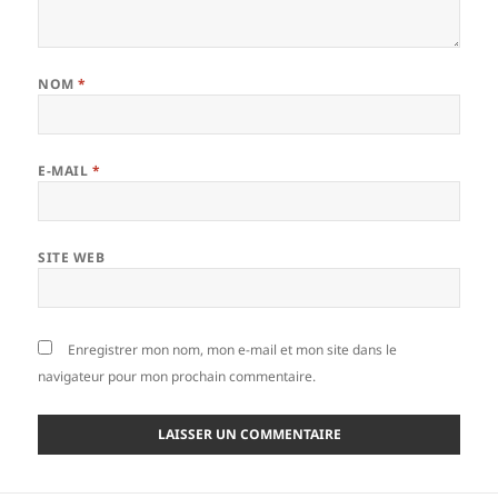
NOM
*
E-MAIL
*
SITE WEB
Enregistrer mon nom, mon e-mail et mon site dans le
navigateur pour mon prochain commentaire.