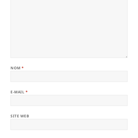
NOM
*
E-MAIL
*
SITE WEB