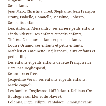
Ses enfants.
Jean Marc, Christina, Fred, Stéphanie, Jean François,
Brany, Isabelle, Donatella, Massimo, Roberto,
Ses petits enfants.
Lea, Antonia, Alessandro, ses arrière petits enfants.
Linda Sidevesi, ses enfants et petits enfants,
Thérèse Costa, ses enfants et petits enfants,
Louise Ornano, ses enfants et petits enfants,
Mathieu et Antoinette Degliesposti, leurs enfants et
petite fille,
Les enfants et petits enfants de feue Françoise Le
Bars, née Degliesposti,
Ses sœurs et frère.
Jacqueline Veran, ses enfants et petits enfants ;
Marie Zagnoli ;
Les familles Degliesposti (d’Ucciani), Delliaux (De
Boulogne sur Mer et du Havre),
Colonna, Biggi, Filippi, Pantalacci, Simongiovanni,