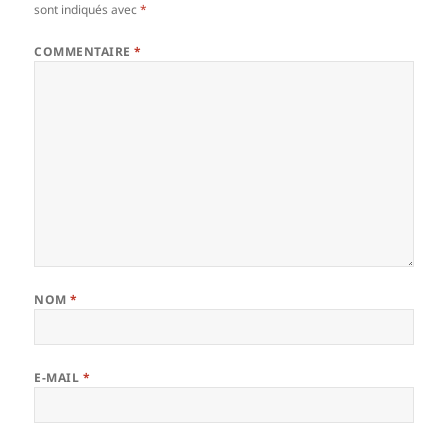
sont indiqués avec
*
COMMENTAIRE
*
NOM
*
E-MAIL
*