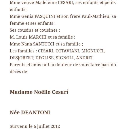
Mme veuve Madeleine CESARI, ses enfants et petits
enfants ;
Mme Génia PASQUINI et son frère Paul-Mathieu, sa
femme et ses enfants ;
Ses cousins et cousines :
M. Louis MARCHI et sa famille ;
Mme Nana SANTUCCI et sa famille ;
Les familles : CESARI, OTTAVIANI, MIGNUCCI,
DESJOBERT, DEGLISE, SIGNOLI, ANDREI.
Parents et amis ont la douleur de vous faire part du
décès de
Madame Noëlle Cesari
Née DEANTONI
Survenu le 6 juillet 2012