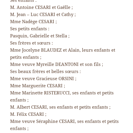
Ses enfants :
M. Antoine CESARI et Gaëlle ;
M. Jean – Luc CESARI et Cathy ;
Mme Nadège CESARI ;
Ses petits enfants :
Pasquin, Gabrielle et Stella ;
Ses frères et sœurs :
Mme Jocelyne BLAUDEZ et Alain, leurs enfants et
petits enfants ;
Mme veuve Myreille DEANTONI et son fils ;
Ses beaux frères et belles sœurs :
Mme veuve Gracieuse ORSINI ;
Mme Marguerite CESARI ;
Mme Marinette RISTERUCCI, ses enfants et petits
enfants ;
M. Albert CESARI, ses enfants et petits enfants ;
M. Félix CESARI ;
Mme veuve Séraphine CESARI, ses enfants et petits
enfants ;