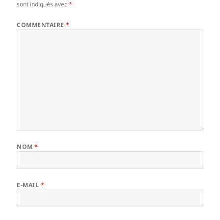
sont indiqués avec
*
COMMENTAIRE
*
NOM
*
E-MAIL
*