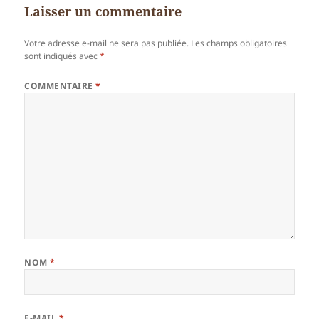
Laisser un commentaire
Votre adresse e-mail ne sera pas publiée.
Les champs obligatoires
sont indiqués avec
*
COMMENTAIRE
*
NOM
*
E-MAIL
*