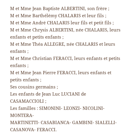
M et Mme Jean Baptiste ALBERTINI, son frère ;
M et Mme Barthélémy CHALARIS et leur fils ;
M et Mme André CHALARIS leur fils et petit fils ;
M et Mme Chrysis ALBERTINI, née CHALARIS, leurs
enfants et petits enfants ;
M et Mme Théa ALLEGRE, née CHALARIS et leurs
enfants ;
M et Mme Christian FERACCI, leurs enfants et petits
enfants ;
M et Mme Jean Pierre FERACCI, leurs enfants et
petits enfants ;
Ses cousins germains ;
Les enfants de Jean Luc LUCIANI de
CASAMACCIOLI ;
Les familles : SIMONINI- LEONZI- NICOLINI-
MONTERA-
MARTINETTI- CASABIANCA- GAMBINI- SIALELLI-
CASANOVA- FERACCI.