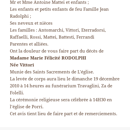
Mr et Mme Antoine Mattei et enfants ;
Les enfants et petits enfants de feu Famille Jean
Radolphi ;
Ses neveux et nièces
Les familles : Antomarchi, Vittori, Eterradorsi,
Raffaelli, Rossi, Mattei, Battesti, Ferrandi
Parentes et alliées.
Ont la douleur de vous faire part du décès de
Madame Marie Félicité RODOLPHI
Née Vittori
Munie des Saints Sacrements de L’église.
La levée de corps aura lieu le dimanche 19 décembre
2010 à 14 heures au funérarium Travaglini, Za de
Folelli.
La cérémonie religieuse sera célébrée à 14H30 en
l’église de Porri.
Cet avis tient lieu de faire part et de remerciements.