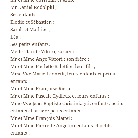
Mr Daniel Rodolphi ;
Ses enfants.
Elodie et Sébastien ;
Sarah et Mathieu ;
Léa ;
Ses petits enfants.
Melle Placide Vittori, sa sœur ;
Mr et Mme Ange Vittori ; son frère ;
Mr et Mme Paulette Salotti et leur fils ;
Mme Vve Marie Leonetti, leurs enfants et petits
enfants ;
Mr et Mme Françoise Rossi ;
Mr et Mme Pascale Eydieux et leurs enfants ;
Mme Vve Jean-Baptiste Guistiniagni, enfants, petits
enfants et arrière petits enfants ;
Mr et Mme François Mattei ;
Mr et Mme Pierrette Angelini enfants et petits
enfants ;