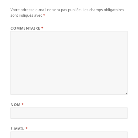
Votre adresse e-mail ne sera pas publiée.
Les champs obligatoires
sont indiqués avec
*
COMMENTAIRE
*
NOM
*
E-MAIL
*