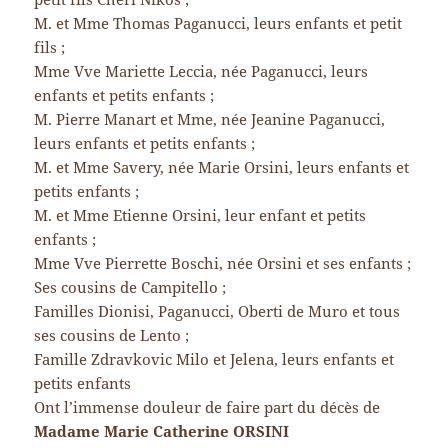
M. et Mme Thomas Paganucci, leurs enfants et petit
fils ;
Mme Vve Mariette Leccia, née Paganucci, leurs
enfants et petits enfants ;
M. Pierre Manart et Mme, née Jeanine Paganucci,
leurs enfants et petits enfants ;
M. et Mme Savery, née Marie Orsini, leurs enfants et
petits enfants ;
M. et Mme Etienne Orsini, leur enfant et petits
enfants ;
Mme Vve Pierrette Boschi, née Orsini et ses enfants ;
Ses cousins de Campitello ;
Familles Dionisi, Paganucci, Oberti de Muro et tous
ses cousins de Lento ;
Famille Zdravkovic Milo et Jelena, leurs enfants et
petits enfants
Ont l’immense douleur de faire part du décès de
Madame Marie Catherine ORSINI