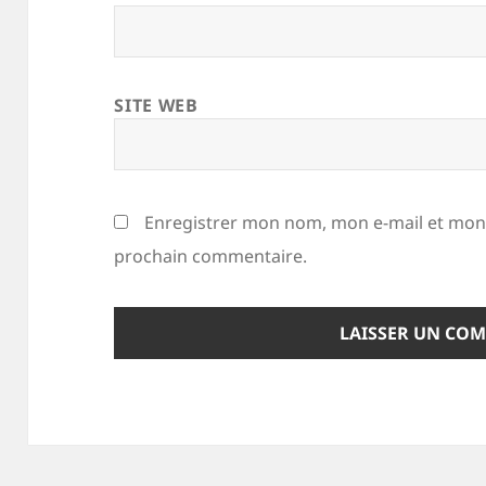
SITE WEB
Enregistrer mon nom, mon e-mail et mon 
prochain commentaire.