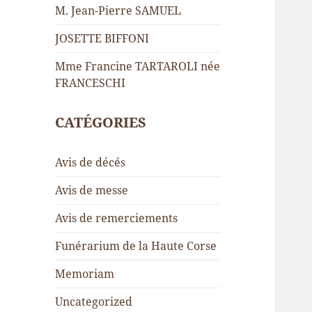
M. Jean-Pierre SAMUEL
JOSETTE BIFFONI
Mme Francine TARTAROLI née
FRANCESCHI
CATÉGORIES
Avis de décés
Avis de messe
Avis de remerciements
Funérarium de la Haute Corse
Memoriam
Uncategorized