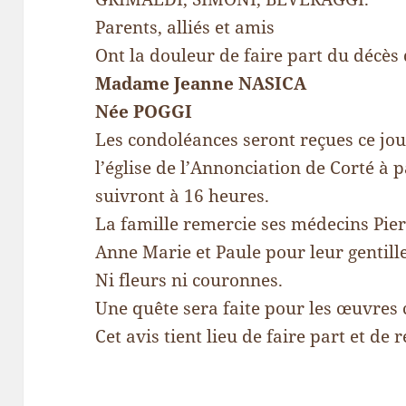
Parents, alliés et amis
Ont la douleur de faire part du décès
Madame Jeanne NASICA
Née POGGI
Les condoléances seront reçues ce jo
l’église de l’Annonciation de Corté à 
suivront à 16 heures.
La famille remercie ses médecins Pierr
Anne Marie et Paule pour leur gentill
Ni fleurs ni couronnes.
Une quête sera faite pour les œuvres 
Cet avis tient lieu de faire part et de