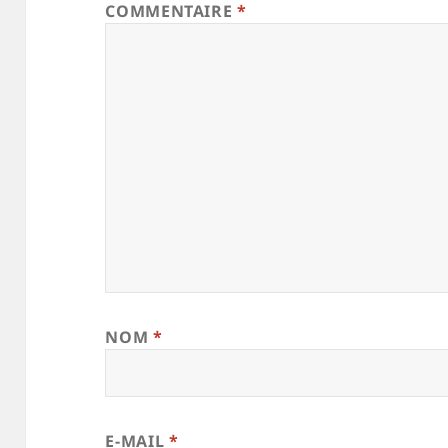
COMMENTAIRE
*
NOM
*
E-MAIL
*