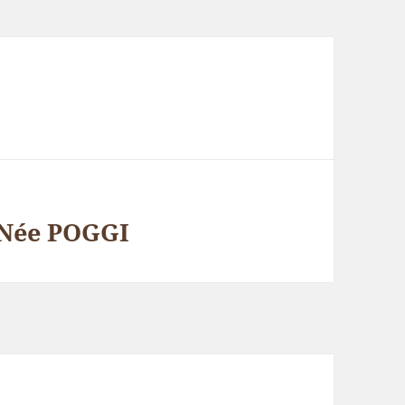
Née POGGI