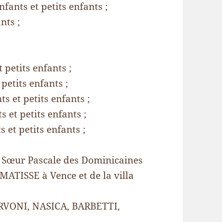
nts et petits enfants ;
nts ;
petits enfants ;
etits enfants ;
 et petits enfants ;
et petits enfants ;
et petits enfants ;
 Sœur Pascale des Dominicaines
 MATISSE à Vence et de la villa
ERVONI, NASICA, BARBETTI,