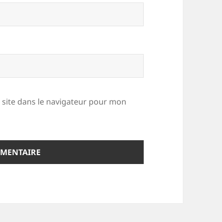
site dans le navigateur pour mon