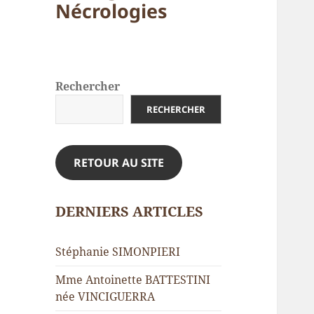
Nécrologies
Rechercher
RECHERCHER
RETOUR AU SITE
DERNIERS ARTICLES
Stéphanie SIMONPIERI
Mme Antoinette BATTESTINI
née VINCIGUERRA