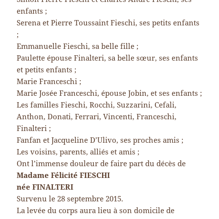
enfants ;
Serena et Pierre Toussaint Fieschi, ses petits enfants
;
Emmanuelle Fieschi, sa belle fille ;
Paulette épouse Finalteri, sa belle sœur, ses enfants
et petits enfants ;
Marie Franceschi ;
Marie Josée Franceschi, épouse Jobin, et ses enfants ;
Les familles Fieschi, Rocchi, Suzzarini, Cefali,
Anthon, Donati, Ferrari, Vincenti, Franceschi,
Finalteri ;
Fanfan et Jacqueline D’Ulivo, ses proches amis ;
Les voisins, parents, alliés et amis ;
Ont l’immense douleur de faire part du décès de
Madame Félicité FIESCHI
née FINALTERI
Survenu le 28 septembre 2015.
La levée du corps aura lieu à son domicile de