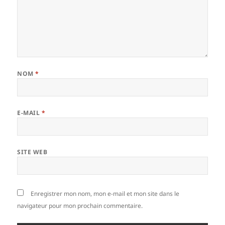
NOM
*
E-MAIL
*
SITE WEB
Enregistrer mon nom, mon e-mail et mon site dans le
navigateur pour mon prochain commentaire.