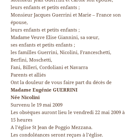
leurs enfants et petits enfants ;
Monsieur Jacques Guerrini et Marie – France son
épouse,
leurs enfants et petits enfants ;
Madame Veuve Elise Giannini, sa sœur,
ses enfants et petits enfants ;
les familles Guerrini, Nicolini, Franceschetti,
Berfini, Moschetti,
Fani, Billeri, Cordoliani et Navarra
Parents et alliés
Ont la douleur de vous faire part du décès de
Madame Eugénie GUERRINI
Née Nicolini
Survenu le 19 mai 2009
Les obsèques auront lieu le vendredi 22 mai 2009 à
15 heures
A l’église St Jean de Poggio Mezzana.
Les condoléances seront reçues à l’église.