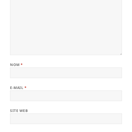
NOM
*
E-MAIL
*
SITE WEB