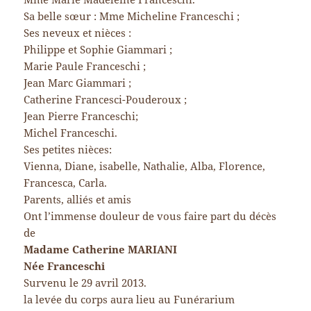
Sa belle sœur : Mme Micheline Franceschi ;
Ses neveux et nièces :
Philippe et Sophie Giammari ;
Marie Paule Franceschi ;
Jean Marc Giammari ;
Catherine Francesci-Pouderoux ;
Jean Pierre Franceschi;
Michel Franceschi.
Ses petites nièces:
Vienna, Diane, isabelle, Nathalie, Alba, Florence,
Francesca, Carla.
Parents, alliés et amis
Ont l’immense douleur de vous faire part du décès
de
Madame Catherine MARIANI
Née Franceschi
Survenu le 29 avril 2013.
la levée du corps aura lieu au Funérarium