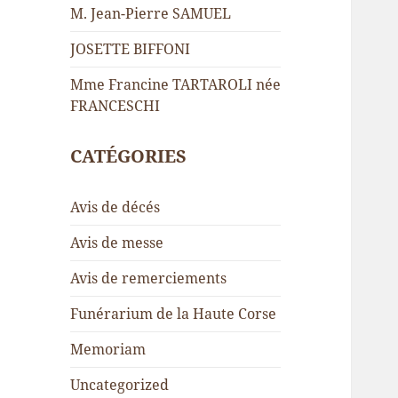
M. Jean-Pierre SAMUEL
JOSETTE BIFFONI
Mme Francine TARTAROLI née
FRANCESCHI
CATÉGORIES
Avis de décés
Avis de messe
Avis de remerciements
Funérarium de la Haute Corse
Memoriam
Uncategorized