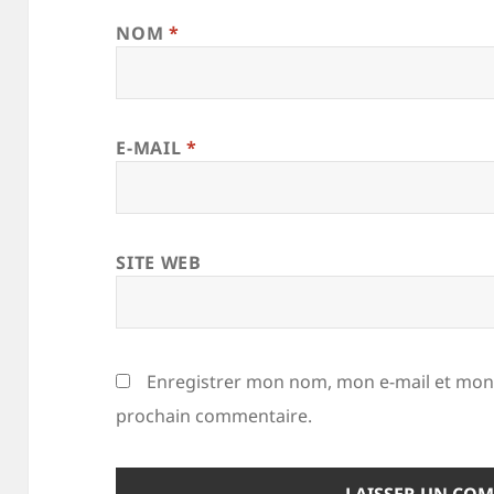
NOM
*
E-MAIL
*
SITE WEB
Enregistrer mon nom, mon e-mail et mon 
prochain commentaire.