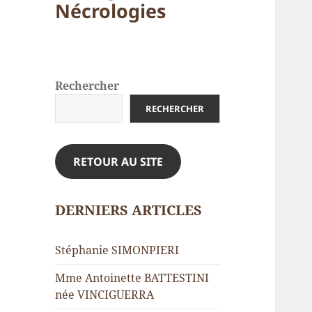
Nécrologies
Rechercher
RECHERCHER
RETOUR AU SITE
DERNIERS ARTICLES
Stéphanie SIMONPIERI
Mme Antoinette BATTESTINI
née VINCIGUERRA