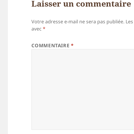
Laisser un commentaire
Votre adresse e-mail ne sera pas publiée.
Les
avec
*
COMMENTAIRE
*