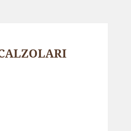
 CALZOLARI