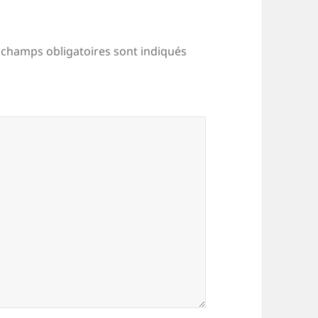
 champs obligatoires sont indiqués