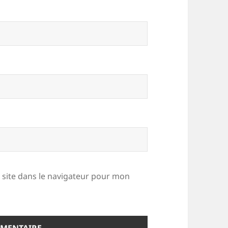
site dans le navigateur pour mon