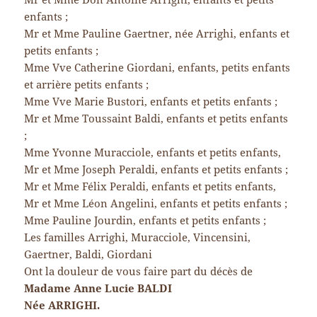
enfants ;
Mr et Mme Pauline Gaertner, née Arrighi, enfants et
petits enfants ;
Mme Vve Catherine Giordani, enfants, petits enfants
et arrière petits enfants ;
Mme Vve Marie Bustori, enfants et petits enfants ;
Mr et Mme Toussaint Baldi, enfants et petits enfants
;
Mme Yvonne Muracciole, enfants et petits enfants,
Mr et Mme Joseph Peraldi, enfants et petits enfants ;
Mr et Mme Félix Peraldi, enfants et petits enfants,
Mr et Mme Léon Angelini, enfants et petits enfants ;
Mme Pauline Jourdin, enfants et petits enfants ;
Les familles Arrighi, Muracciole, Vincensini,
Gaertner, Baldi, Giordani
Ont la douleur de vous faire part du décès de
Madame Anne Lucie BALDI
Née ARRIGHI.