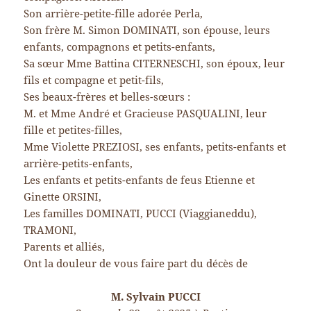
Son arrière-petite-fille adorée Perla,
Son frère M. Simon DOMINATI, son épouse, leurs
enfants, compagnons et petits-enfants,
Sa sœur Mme Battina CITERNESCHI, son époux, leur
fils et compagne et petit-fils,
Ses beaux-frères et belles-sœurs :
M. et Mme André et Gracieuse PASQUALINI, leur
fille et petites-filles,
Mme Violette PREZIOSI, ses enfants, petits-enfants et
arrière-petits-enfants,
Les enfants et petits-enfants de feus Etienne et
Ginette ORSINI,
Les familles DOMINATI, PUCCI (Viaggianeddu),
TRAMONI,
Parents et alliés,
Ont la douleur de vous faire part du décès de
M. Sylvain PUCCI