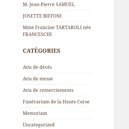
M. Jean-Pierre SAMUEL
JOSETTE BIFFONI
Mme Francine TARTAROLI née
FRANCESCHI
CATÉGORIES
Avis de décés
Avis de messe
Avis de remerciements
Funérarium de la Haute Corse
Memoriam
Uncategorized