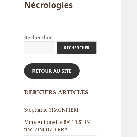
Nécrologies
Rechercher
RECHERCHER
RETOUR AU SITE
DERNIERS ARTICLES
Stéphanie SIMONPIERI
Mme Antoinette BATTESTINI
née VINCIGUERRA