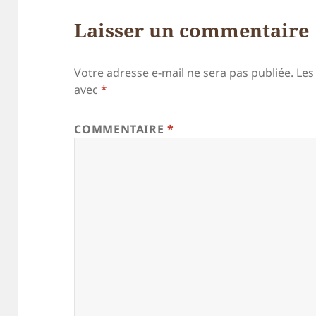
Laisser un commentaire
Votre adresse e-mail ne sera pas publiée.
Les
avec
*
COMMENTAIRE
*