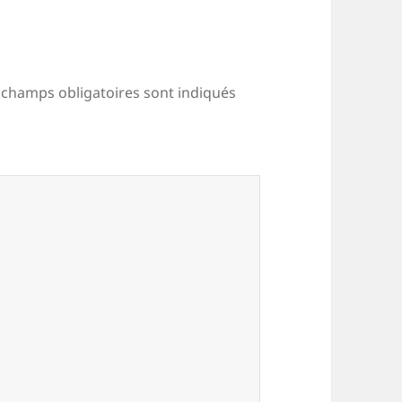
 champs obligatoires sont indiqués