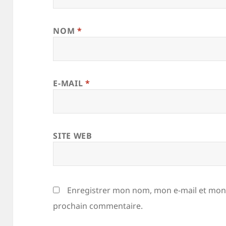
NOM
*
E-MAIL
*
SITE WEB
Enregistrer mon nom, mon e-mail et mon 
prochain commentaire.