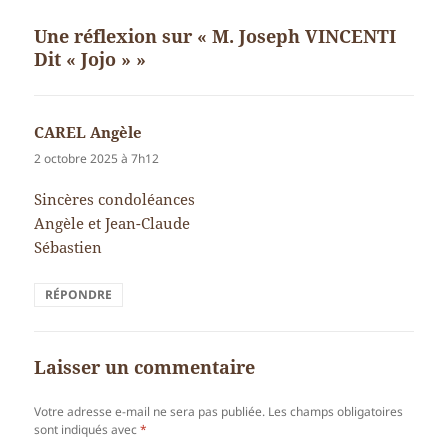
Une réflexion sur « M. Joseph VINCENTI
Dit « Jojo » »
CAREL Angèle
dit :
2 octobre 2025 à 7h12
Sincères condoléances
Angèle et Jean-Claude
Sébastien
RÉPONDRE
Laisser un commentaire
Votre adresse e-mail ne sera pas publiée.
Les champs obligatoires
sont indiqués avec
*