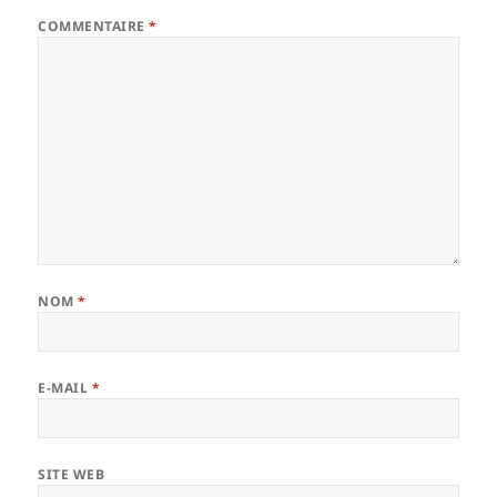
COMMENTAIRE
*
NOM
*
E-MAIL
*
SITE WEB