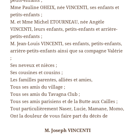
petits-enfants ;
Mme Pauline OHEIX, née VINCENTI, ses enfants et
petits-enfants ;
M. et Mme Michel ETOURNEAU, née Angèle
VINCENTI, leurs enfants, petits-enfants et arrière-
petits-enfants ;
M. Jean-Louis VINCENTI, ses enfants, petits-enfants,
arrière-petits-enfants ainsi que sa compagne Valérie
;
Ses neveux et nièces ;
Ses cousines et cousins ;
Les familles parentes, alliées et amies,
Tous ses amis du village ;
Tous ses amis du Tavagna Club ;
Tous ses amis parisiens et de la Butte aux Cailles ;
Tout particulièrement Naser, Lucie, Mamane, Momo,
Ont la douleur de vous faire part du décès de
M. Joseph VINCENTI