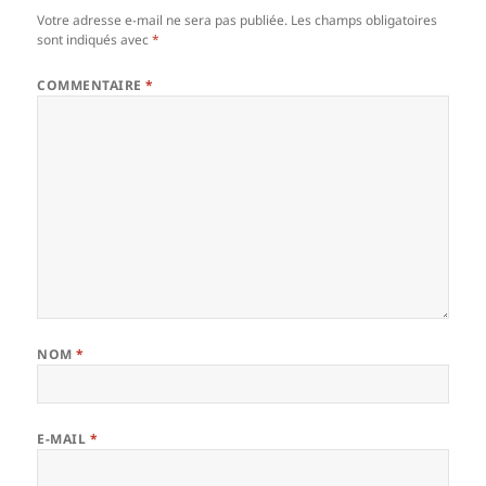
Votre adresse e-mail ne sera pas publiée.
Les champs obligatoires
sont indiqués avec
*
COMMENTAIRE
*
NOM
*
E-MAIL
*