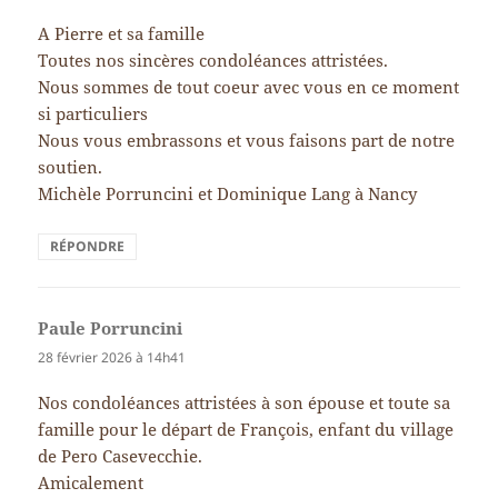
A Pierre et sa famille
Toutes nos sincères condoléances attristées.
Nous sommes de tout coeur avec vous en ce moment
si particuliers
Nous vous embrassons et vous faisons part de notre
soutien.
Michèle Porruncini et Dominique Lang à Nancy
RÉPONDRE
Paule Porruncini
dit :
28 février 2026 à 14h41
Nos condoléances attristées à son épouse et toute sa
famille pour le départ de François, enfant du village
de Pero Casevecchie.
Amicalement