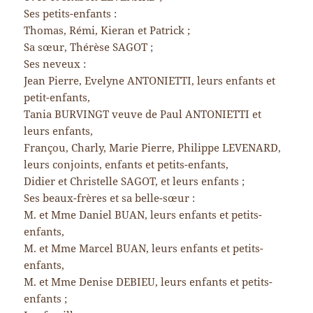
Ses petits-enfants :
Thomas, Rémi, Kieran et Patrick ;
Sa sœur, Thérèse SAGOT ;
Ses neveux :
Jean Pierre, Evelyne ANTONIETTI, leurs enfants et
petit-enfants,
Tania BURVINGT veuve de Paul ANTONIETTI et
leurs enfants,
Françou, Charly, Marie Pierre, Philippe LEVENARD,
leurs conjoints, enfants et petits-enfants,
Didier et Christelle SAGOT, et leurs enfants ;
Ses beaux-frères et sa belle-sœur :
M. et Mme Daniel BUAN, leurs enfants et petits-
enfants,
M. et Mme Marcel BUAN, leurs enfants et petits-
enfants,
M. et Mme Denise DEBIEU, leurs enfants et petits-
enfants ;