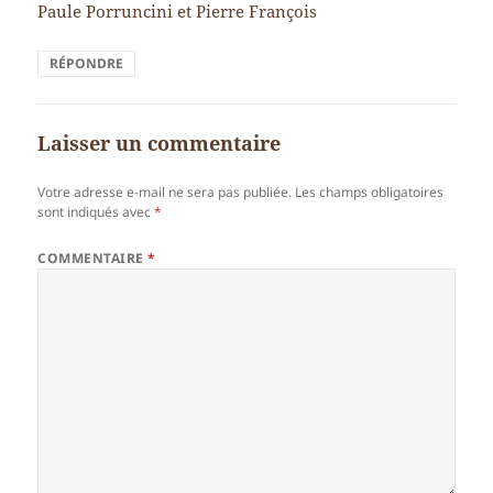
Paule Porruncini et Pierre François
RÉPONDRE
Laisser un commentaire
Votre adresse e-mail ne sera pas publiée.
Les champs obligatoires
sont indiqués avec
*
COMMENTAIRE
*