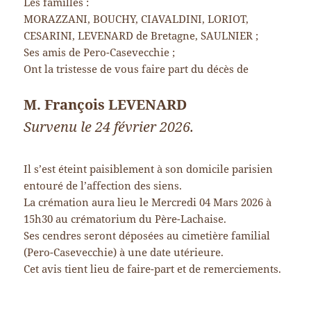
Les familles :
MORAZZANI, BOUCHY, CIAVALDINI, LORIOT,
CESARINI, LEVENARD de Bretagne, SAULNIER ;
Ses amis de Pero-Casevecchie ;
Ont la tristesse de vous faire part du décès de
M. François LEVENARD
Survenu le 24 février 2026.
Il s’est éteint paisiblement à son domicile parisien
entouré de l’affection des siens.
La crémation aura lieu le Mercredi 04 Mars 2026 à
15h30 au crématorium du Père-Lachaise.
Ses cendres seront déposées au cimetière familial
(Pero-Casevecchie) à une date utérieure.
Cet avis tient lieu de faire-part et de remerciements.