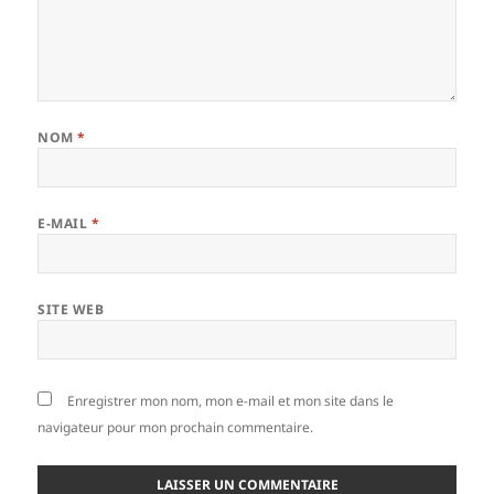
NOM
*
E-MAIL
*
SITE WEB
Enregistrer mon nom, mon e-mail et mon site dans le
navigateur pour mon prochain commentaire.