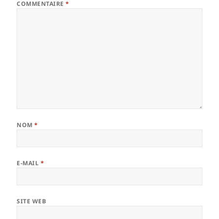
COMMENTAIRE
*
NOM
*
E-MAIL
*
SITE WEB