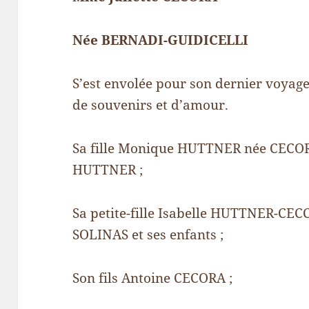
Née BERNADI-GUIDICELLI
S’est envolée pour son dernier voyage,
de souvenirs et d’amour.
Sa fille Monique HUTTNER née CECOR
HUTTNER ;
Sa petite-fille Isabelle HUTTNER-C
SOLINAS et ses enfants ;
Son fils Antoine CECORA ;