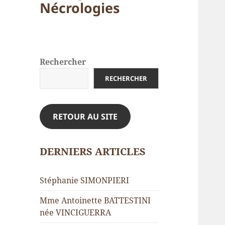
Nécrologies
Rechercher
RECHERCHER
RETOUR AU SITE
DERNIERS ARTICLES
Stéphanie SIMONPIERI
Mme Antoinette BATTESTINI
née VINCIGUERRA