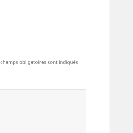
 champs obligatoires sont indiqués