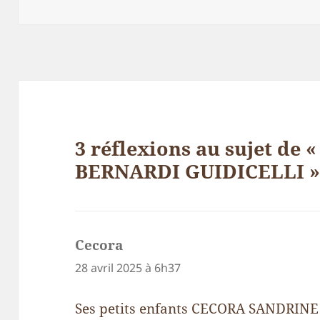
3 réflexions au sujet de 
BERNARDI GUIDICELLI 
Cecora
dit :
28 avril 2025 à 6h37
Ses petits enfants CECORA SANDRI