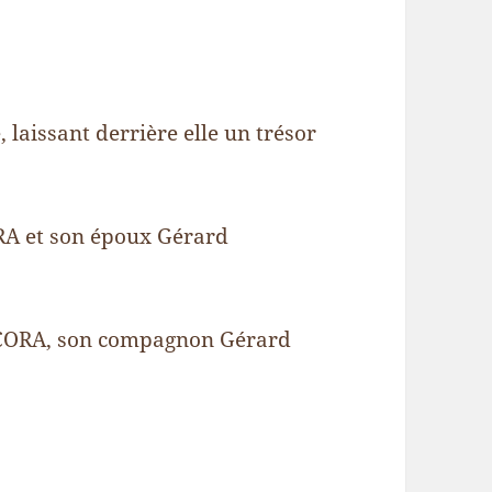
 laissant derrière elle un trésor
A et son époux Gérard
ECCORA, son compagnon Gérard