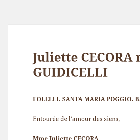
Juliette CECORA
GUIDICELLI
FOLELLI. SANTA MARIA POGGIO. B
Entourée de l’amour des siens,
Mme Juliette CECORA