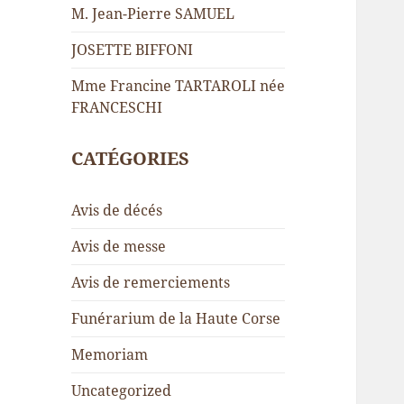
M. Jean-Pierre SAMUEL
JOSETTE BIFFONI
Mme Francine TARTAROLI née
FRANCESCHI
CATÉGORIES
Avis de décés
Avis de messe
Avis de remerciements
Funérarium de la Haute Corse
Memoriam
Uncategorized