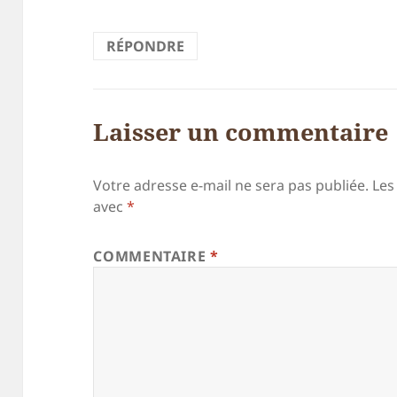
RÉPONDRE
Laisser un commentaire
Votre adresse e-mail ne sera pas publiée.
Les
avec
*
COMMENTAIRE
*