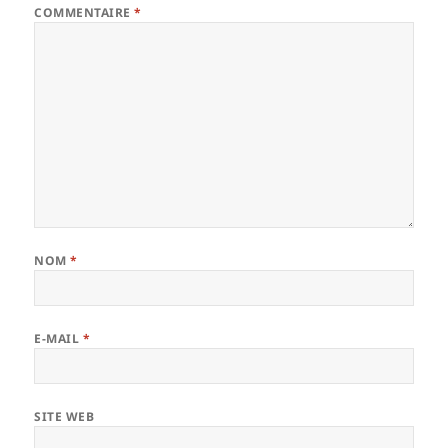
COMMENTAIRE
*
NOM
*
E-MAIL
*
SITE WEB