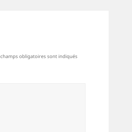
 champs obligatoires sont indiqués