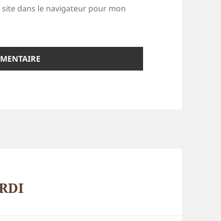
site dans le navigateur pour mon
RDI