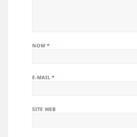
NOM
*
E-MAIL
*
SITE WEB