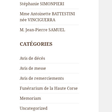
Stéphanie SIMONPIERI
Mme Antoinette BATTESTINI
née VINCIGUERRA
M. Jean-Pierre SAMUEL
CATÉGORIES
Avis de décés
Avis de messe
Avis de remerciements
Funérarium de la Haute Corse
Memoriam
Uncategorized