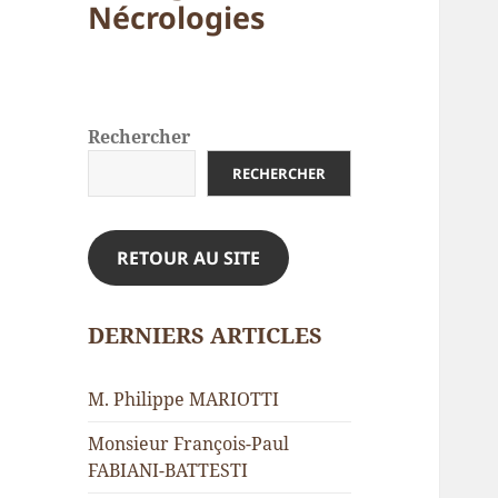
Nécrologies
Rechercher
RECHERCHER
RETOUR AU SITE
DERNIERS ARTICLES
M. Philippe MARIOTTI
Monsieur François-Paul
FABIANI-BATTESTI