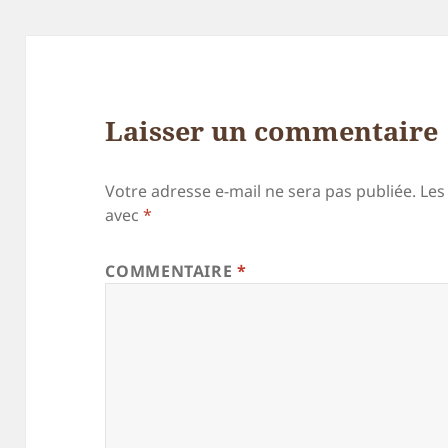
Laisser un commentaire
Votre adresse e-mail ne sera pas publiée.
Les
avec
*
COMMENTAIRE
*