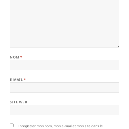
NOM
*
E-MAIL
*
SITE WEB
Enregistrer mon nom, mon e-mail et mon site dans le