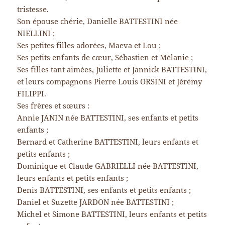
tristesse.
Son épouse chérie, Danielle BATTESTINI née
NIELLINI ;
Ses petites filles adorées, Maeva et Lou ;
Ses petits enfants de cœur, Sébastien et Mélanie ;
Ses filles tant aimées, Juliette et Jannick BATTESTINI,
et leurs compagnons Pierre Louis ORSINI et Jérémy
FILIPPI.
Ses frères et sœurs :
Annie JANIN née BATTESTINI, ses enfants et petits
enfants ;
Bernard et Catherine BATTESTINI, leurs enfants et
petits enfants ;
Dominique et Claude GABRIELLI née BATTESTINI,
leurs enfants et petits enfants ;
Denis BATTESTINI, ses enfants et petits enfants ;
Daniel et Suzette JARDON née BATTESTINI ;
Michel et Simone BATTESTINI, leurs enfants et petits