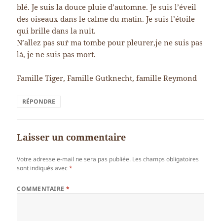
blé. Je suis la douce pluie d’automne. Je suis l’éveil
des oiseaux dans le calme du matin. Je suis l’étoile
qui brille dans la nuit.
N’allez pas suŕ ma tombe pour pleurer,je ne suis pas
là, je ne suis pas mort.
Famille Tiger, Famille Gutknecht, famille Reymond
RÉPONDRE
Laisser un commentaire
Votre adresse e-mail ne sera pas publiée.
Les champs obligatoires
sont indiqués avec
*
COMMENTAIRE
*