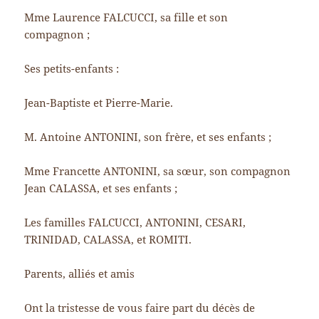
Mme Laurence FALCUCCI, sa fille et son
compagnon ;
Ses petits-enfants :
Jean-Baptiste et Pierre-Marie.
M. Antoine ANTONINI, son frère, et ses enfants ;
Mme Francette ANTONINI, sa sœur, son compagnon
Jean CALASSA, et ses enfants ;
Les familles FALCUCCI, ANTONINI, CESARI,
TRINIDAD, CALASSA, et ROMITI.
Parents, alliés et amis
Ont la tristesse de vous faire part du décès de