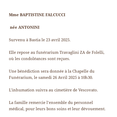
Mme BAPTISTINE FALCUCCI
née ANTONINI
Survenu à Bastia le 23 avril 2025.
Elle repose au funérarium Travaglini ZA de Folelli,
où les condoléances sont reçues.
Une bénédiction sera donnée à la Chapelle du
Funérarium, le samedi 26 Avril 2025 à 10h30.
L’inhumation suivra au cimetière de Vescovato.
La famille remercie l’ensemble du personnel
médical, pour leurs bons soins et leur dévouement.