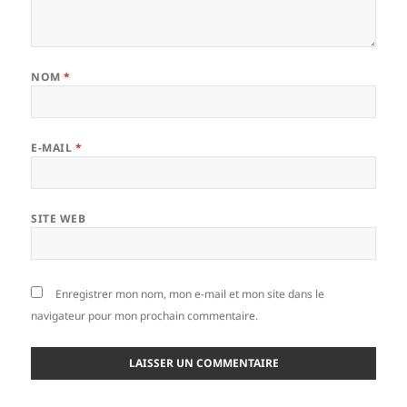
NOM
*
E-MAIL
*
SITE WEB
Enregistrer mon nom, mon e-mail et mon site dans le
navigateur pour mon prochain commentaire.