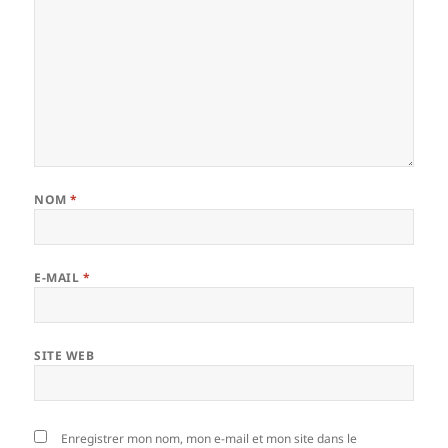
NOM
*
E-MAIL
*
SITE WEB
Enregistrer mon nom, mon e-mail et mon site dans le