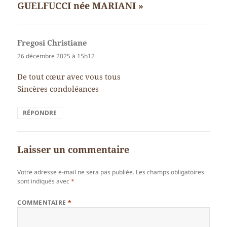
GUELFUCCI née MARIANI »
Fregosi Christiane
dit :
26 décembre 2025 à 15h12
De tout cœur avec vous tous
Sincères condoléances
RÉPONDRE
Laisser un commentaire
Votre adresse e-mail ne sera pas publiée.
Les champs obligatoires
sont indiqués avec
*
COMMENTAIRE
*