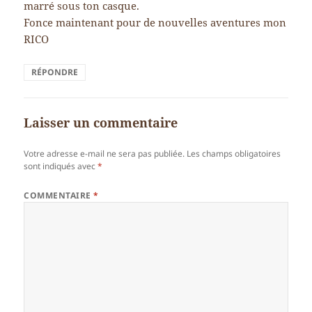
marré sous ton casque.
Fonce maintenant pour de nouvelles aventures mon
RICO
RÉPONDRE
Laisser un commentaire
Votre adresse e-mail ne sera pas publiée.
Les champs obligatoires
sont indiqués avec
*
COMMENTAIRE
*