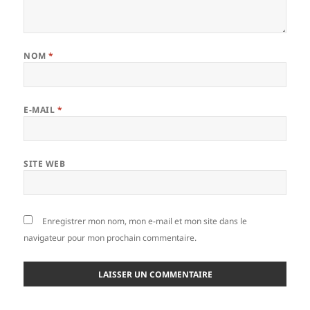
NOM
*
E-MAIL
*
SITE WEB
Enregistrer mon nom, mon e-mail et mon site dans le
navigateur pour mon prochain commentaire.