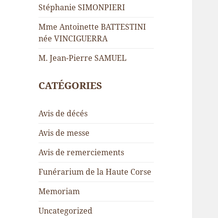
Stéphanie SIMONPIERI
Mme Antoinette BATTESTINI
née VINCIGUERRA
M. Jean-Pierre SAMUEL
CATÉGORIES
Avis de décés
Avis de messe
Avis de remerciements
Funérarium de la Haute Corse
Memoriam
Uncategorized