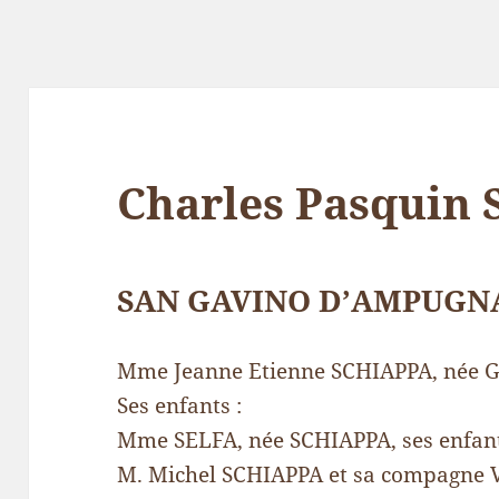
Charles Pasquin
SAN GAVINO D’AMPUGN
Mme Jeanne Etienne SCHIAPPA, née G
Ses enfants :
Mme SELFA, née SCHIAPPA, ses enfants 
M. Michel SCHIAPPA et sa compagne Val