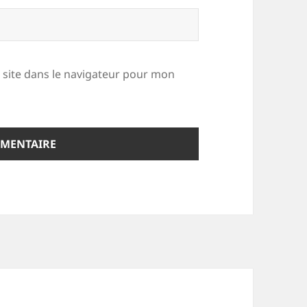
site dans le navigateur pour mon