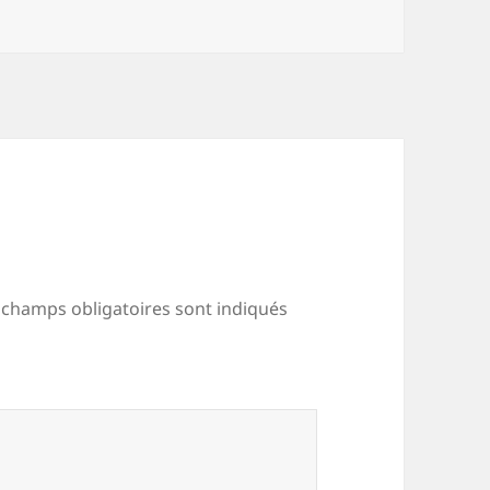
 champs obligatoires sont indiqués