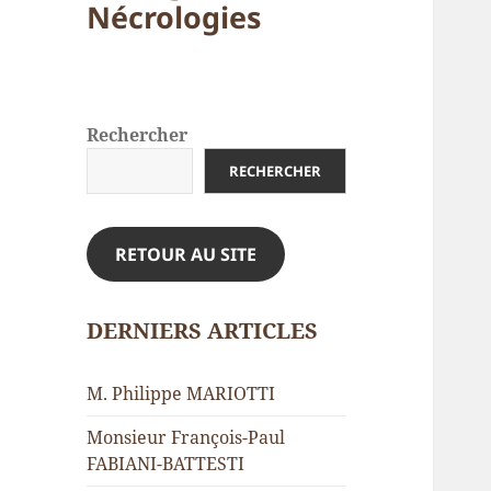
Nécrologies
Rechercher
RECHERCHER
RETOUR AU SITE
DERNIERS ARTICLES
M. Philippe MARIOTTI
Monsieur François-Paul
FABIANI-BATTESTI