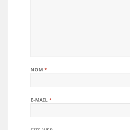
NOM
*
E-MAIL
*