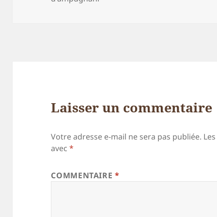
Laisser un commentaire
Votre adresse e-mail ne sera pas publiée.
Les
avec
*
COMMENTAIRE
*