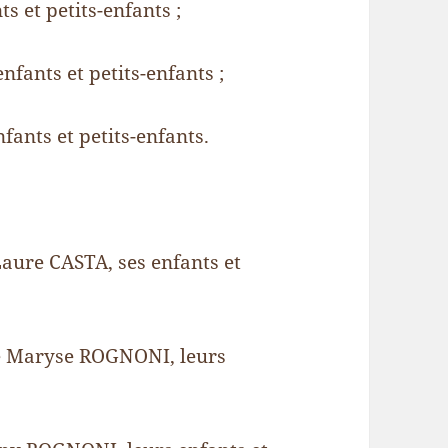
 et petits-enfants ;
fants et petits-enfants ;
ants et petits-enfants.
ure CASTA, ses enfants et
e Maryse ROGNONI, leurs