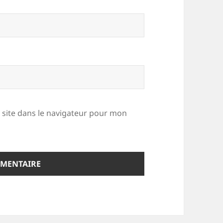
site dans le navigateur pour mon