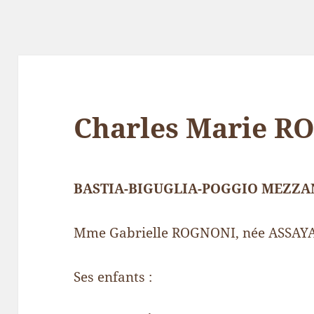
Charles Marie 
BASTIA-BIGUGLIA-POGGIO MEZZA
Mme Gabrielle ROGNONI, née ASSAYA
Ses enfants :