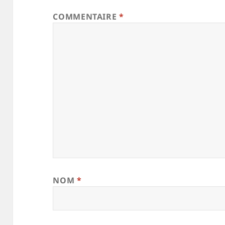
COMMENTAIRE
*
NOM
*