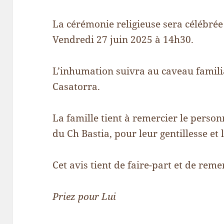
La cérémonie religieuse sera célébrée
Vendredi 27 juin 2025 à 14h30.
L’inhumation suivra au caveau familia
Casatorra.
La famille tient à remercier le person
du Ch Bastia, pour leur gentillesse e
Cet avis tient de faire-part et de rem
Priez pour Lui