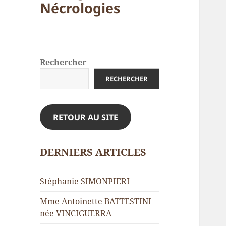
Nécrologies
Rechercher
RECHERCHER
RETOUR AU SITE
DERNIERS ARTICLES
Stéphanie SIMONPIERI
Mme Antoinette BATTESTINI
née VINCIGUERRA