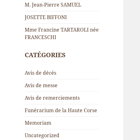
M. Jean-Pierre SAMUEL
JOSETTE BIFFONI
Mme Francine TARTAROLI née
FRANCESCHI
CATÉGORIES
Avis de décés
Avis de messe
Avis de remerciements
Funérarium de la Haute Corse
Memoriam
Uncategorized