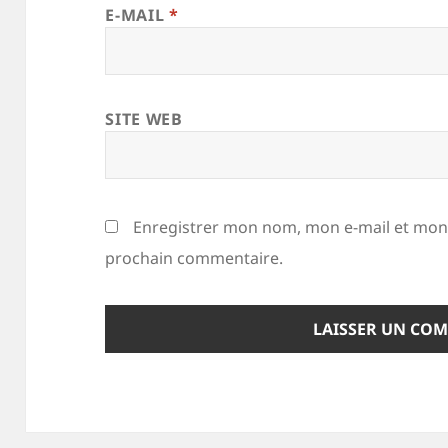
E-MAIL
*
SITE WEB
Enregistrer mon nom, mon e-mail et mon 
prochain commentaire.