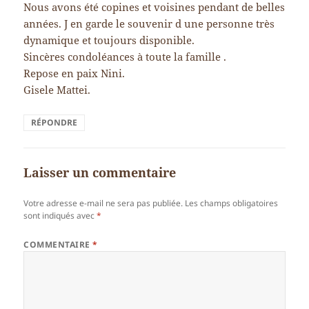
Nous avons été copines et voisines pendant de belles
années. J en garde le souvenir d une personne très
dynamique et toujours disponible.
Sincères condoléances à toute la famille .
Repose en paix Nini.
Gisele Mattei.
RÉPONDRE
Laisser un commentaire
Votre adresse e-mail ne sera pas publiée.
Les champs obligatoires
sont indiqués avec
*
COMMENTAIRE
*