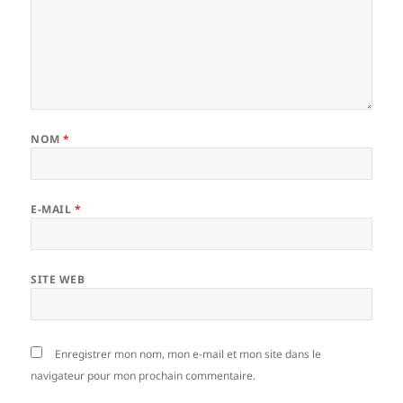
NOM
*
E-MAIL
*
SITE WEB
Enregistrer mon nom, mon e-mail et mon site dans le
navigateur pour mon prochain commentaire.