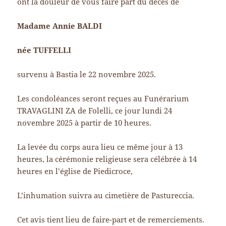
ont la douleur de vous faire part du décès de
Madame Annie BALDI
née TUFFELLI
survenu à Bastia le 22 novembre 2025.
Les condoléances seront reçues au Funérarium
TRAVAGLINI ZA de Folelli, ce jour lundi 24
novembre 2025 à partir de 10 heures.
La levée du corps aura lieu ce même jour à 13
heures, la cérémonie religieuse sera célébrée à 14
heures en l’église de Piedicroce,
L’inhumation suivra au cimetière de Pastureccia.
Cet avis tient lieu de faire-part et de remerciements.