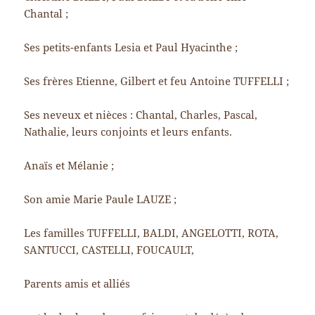
Chantal ;
Ses petits-enfants Lesia et Paul Hyacinthe ;
Ses frères Etienne, Gilbert et feu Antoine TUFFELLI ;
Ses neveux et nièces : Chantal, Charles, Pascal,
Nathalie, leurs conjoints et leurs enfants.
Anaïs et Mélanie ;
Son amie Marie Paule LAUZE ;
Les familles TUFFELLI, BALDI, ANGELOTTI, ROTA,
SANTUCCI, CASTELLI, FOUCAULT,
Parents amis et alliés