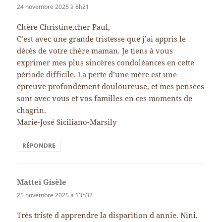
24 novembre 2025 à 8h21
Chère Christine,cher Paul,
C’est avec une grande tristesse que j’ai appris le
décès de votre chère maman. Je tiens à vous
exprimer mes plus sincères condoléances en cette
période difficile. La perte d’une mère est une
épreuve profondément douloureuse, et mes pensées
sont avec vous et vos familles en ces moments de
chagrin.
Marie-José Siciliano-Marsily
RÉPONDRE
Mattei Gisèle
dit :
25 novembre 2025 à 13h32
Très triste d apprendre la disparition d annie. Nini.